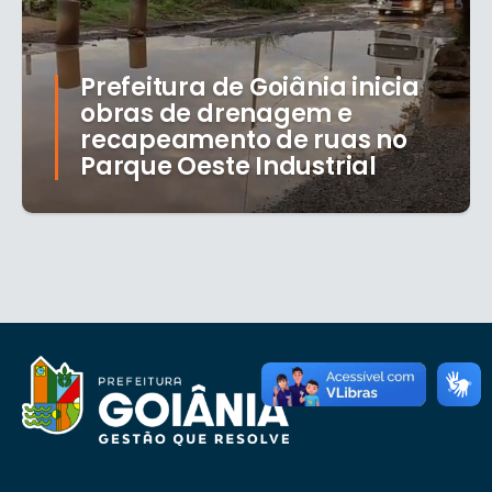
Prefeitura de Goiânia inicia
obras de drenagem e
recapeamento de ruas no
Parque Oeste Industrial