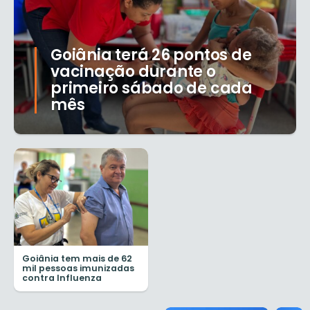
Goiânia terá 26 pontos de
vacinação durante o
primeiro sábado de cada
mês
Goiânia tem mais de 62
mil pessoas imunizadas
contra Influenza