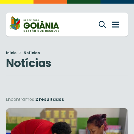
Início
Notícias
Notícias
Encontramos
2 resultados