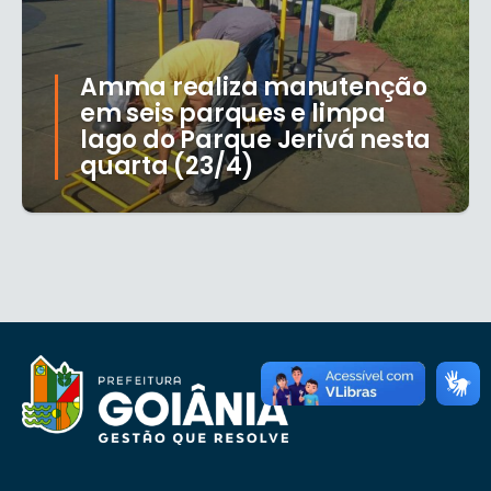
Amma realiza manutenção
em seis parques e limpa
lago do Parque Jerivá nesta
quarta (23/4)