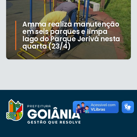
Amma realiza manutenção
em seis parques e limpa
lago do Parque Jerivá nesta
quarta (23/4)