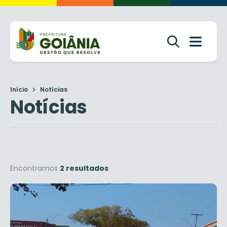
Início
Notícias
Notícias
Encontramos
2 resultados