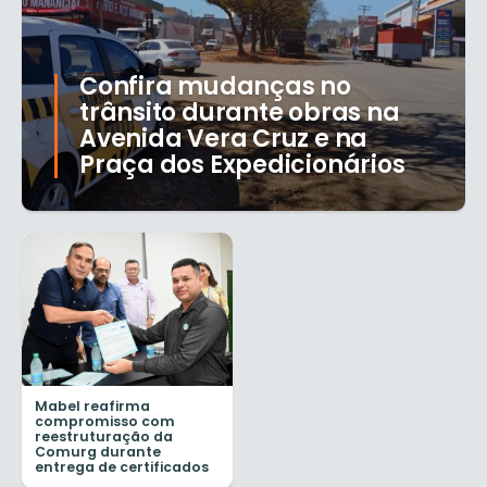
Confira mudanças no
trânsito durante obras na
Avenida Vera Cruz e na
Praça dos Expedicionários
Mabel reafirma
compromisso com
reestruturação da
Comurg durante
entrega de certificados