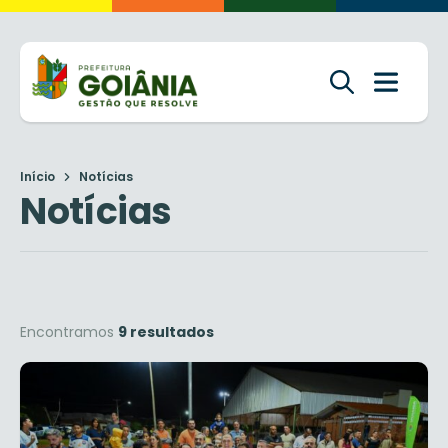
Início
Notícias
Notícias
Encontramos
9 resultados