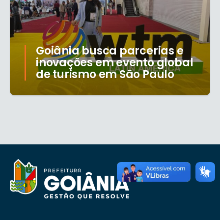
Goiânia busca parcerias e
inovações em evento global
de turismo em São Paulo