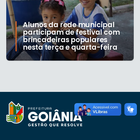
Alunos da rede municipal
participam de festival com
brincadeiras populares
nesta terça e quarta-feira