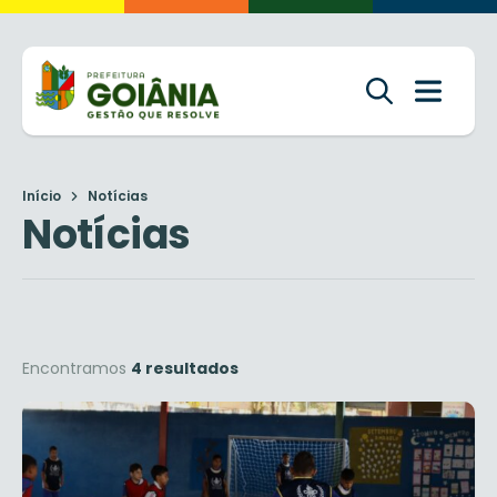
Início
Notícias
Notícias
Encontramos
4 resultados