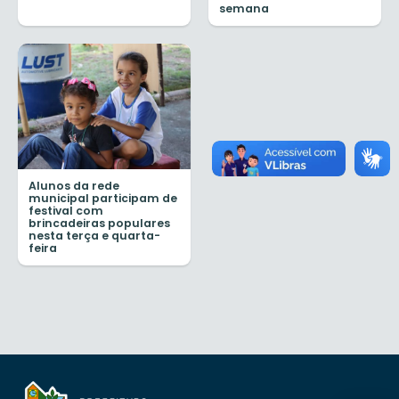
semana
Alunos da rede
municipal participam de
festival com
brincadeiras populares
nesta terça e quarta-
feira