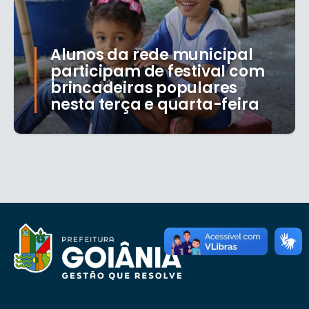
Alunos da rede municipal
participam de festival com
brincadeiras populares
nesta terça e quarta-feira