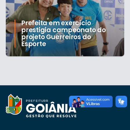
Prefeita em exercício
prestigia campeonato do
projeto Guerreiros do
Esporte