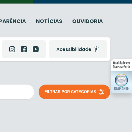
PARÊNCIA
NOTÍCIAS
OUVIDORIA
Acessibilidade
FILTRAR POR CATEGORIAS