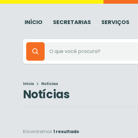
INÍCIO
SECRETARIAS
SERVIÇOS
Início
Notícias
Notícias
Encontramos
1 resultado