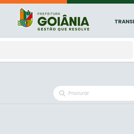
TRANS