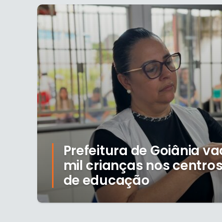
Prefeitura de Goiânia va
mil crianças nos centro
de educação