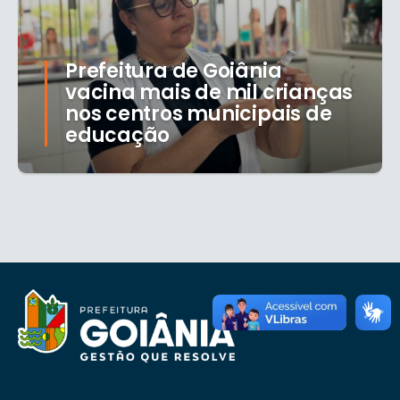
Prefeitura de Goiânia
vacina mais de mil crianças
nos centros municipais de
educação