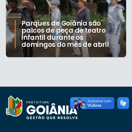
Parques de Goiânia são
palcos de peça de teatro
infantil durante os
domingos do mês de abril