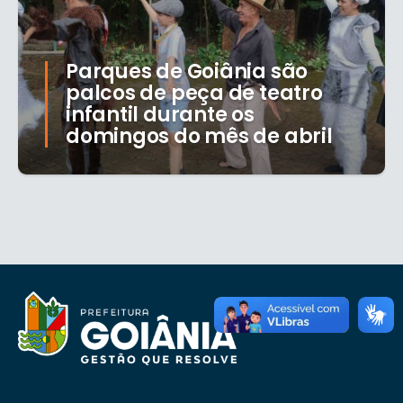
Parques de Goiânia são
palcos de peça de teatro
infantil durante os
domingos do mês de abril