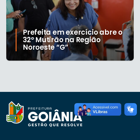
Prefeita em exercício abre o
32º Mutirão na Região
Noroeste “G”