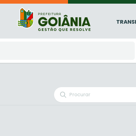
TRANS