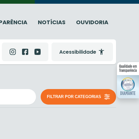
PARÊNCIA
NOTÍCIAS
OUVIDORIA
Acessibilidade
FILTRAR POR CATEGORIAS