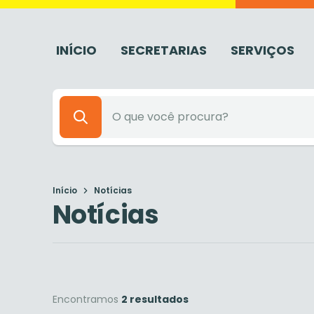
INÍCIO
SECRETARIAS
SERVIÇOS
Início
Notícias
Notícias
Encontramos
2 resultados