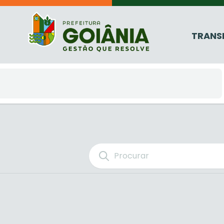
TRANS