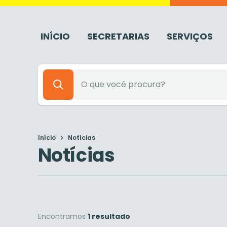
INÍCIO
SECRETARIAS
SERVIÇOS
Início
Notícias
Notícias
Encontramos
1 resultado