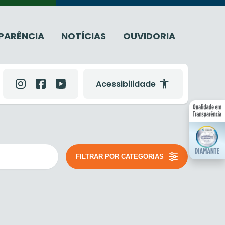
PARÊNCIA
NOTÍCIAS
OUVIDORIA
Acessibilidade
FILTRAR POR CATEGORIAS