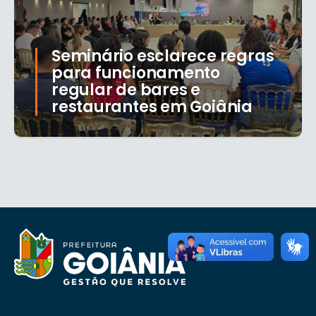
Seminário esclarece regras
para funcionamento
regular de bares e
restaurantes em Goiânia