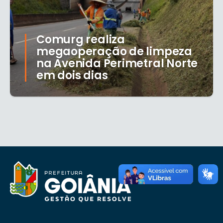
Comurg realiza
megaoperação de limpeza
na Avenida Perimetral Norte
em dois dias