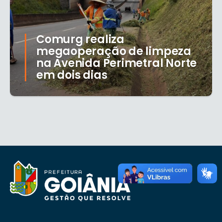
Comurg realiza
megaoperação de limpeza
na Avenida Perimetral Norte
em dois dias