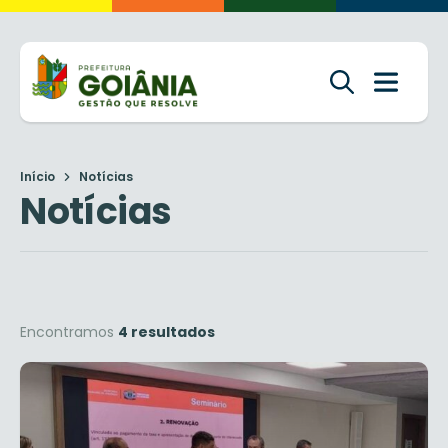
Início
Notícias
Notícias
Encontramos
4 resultados