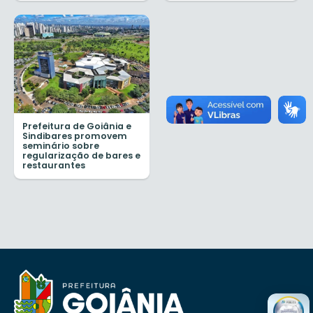
Prefeitura de Goiânia e
Sindibares promovem
seminário sobre
regularização de bares e
restaurantes