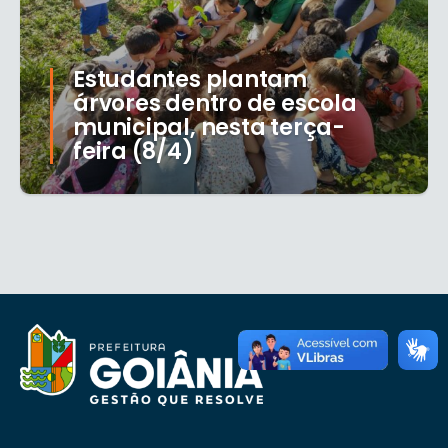
Estudantes plantam
árvores dentro de escola
municipal, nesta terça-
feira (8/4)