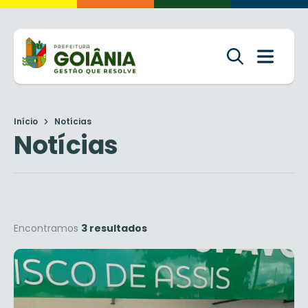
Início
Notícias
Notícias
Encontramos
3 resultados