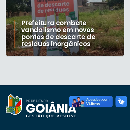
Prefeitura combate
vandalismo em novos
pontos de descarte de
resíduos inorgânicos