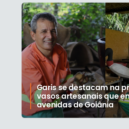
Garis se destacam na p
vasos artesanais que en
avenidas de Goiânia