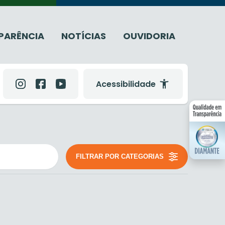
PARÊNCIA
NOTÍCIAS
OUVIDORIA
Acessibilidade
FILTRAR POR CATEGORIAS