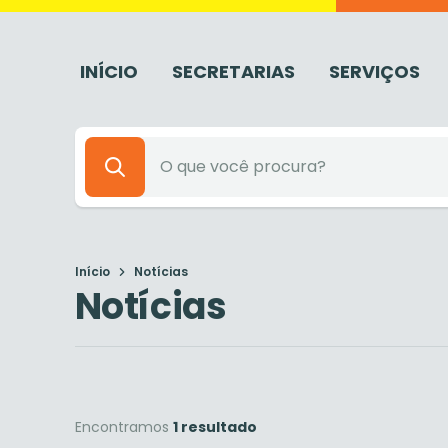
INÍCIO
SECRETARIAS
SERVIÇOS
Início
Notícias
Notícias
Encontramos
1 resultado