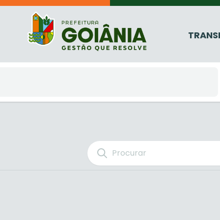
TRANS