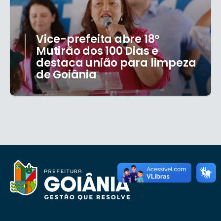
Vice-prefeita abre 18º
Mutirão dos 100 Dias e
destaca união para limpeza
de Goiânia