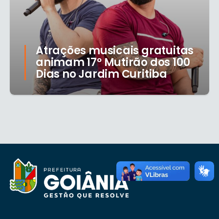
Atrações musicais gratuitas
animam 17º Mutirão dos 100
Dias no Jardim Curitiba