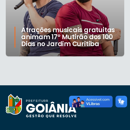
Atrações musicais gratuitas
animam 17º Mutirão dos 100
Dias no Jardim Curitiba