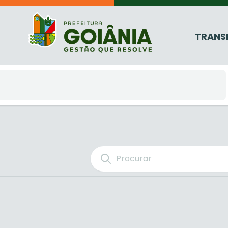
TRANS