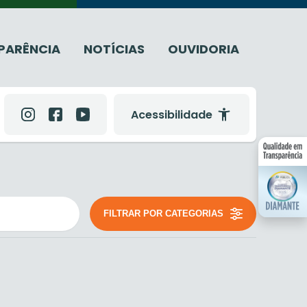
PARÊNCIA
NOTÍCIAS
OUVIDORIA
Acessibilidade
FILTRAR POR CATEGORIAS