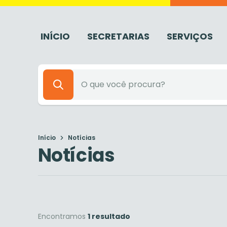
INÍCIO
SECRETARIAS
SERVIÇOS
Início
Notícias
Notícias
Encontramos
1 resultado