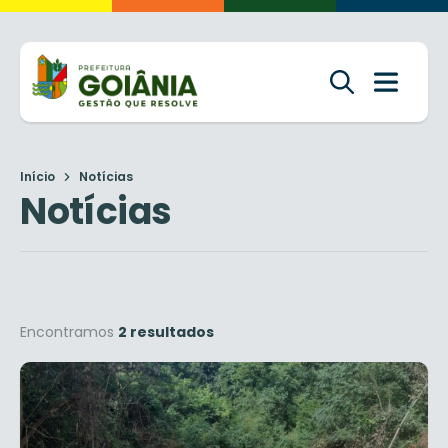
Início
Notícias
Notícias
Encontramos
2 resultados