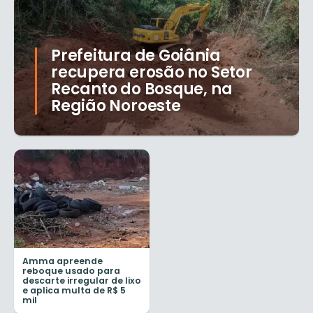
Prefeitura de Goiânia
recupera erosão no Setor
Recanto do Bosque, na
Região Noroeste
Amma apreende
reboque usado para
descarte irregular de lixo
e aplica multa de R$ 5
mil