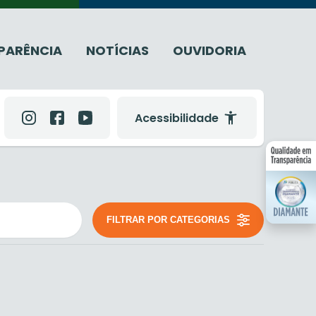
PARÊNCIA
NOTÍCIAS
OUVIDORIA
Acessibilidade
FILTRAR POR CATEGORIAS