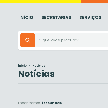
INÍCIO
SECRETARIAS
SERVIÇOS
Início
Notícias
Notícias
Encontramos
1 resultado