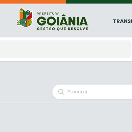
TRANS