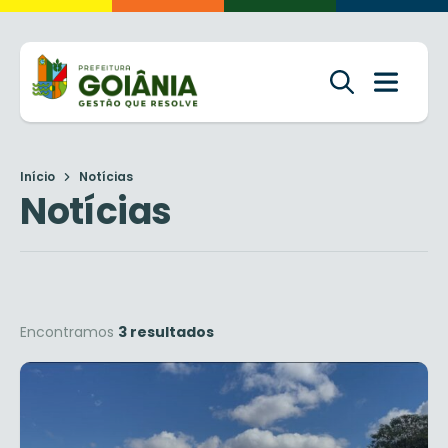
Início
Notícias
Notícias
Encontramos
3 resultados