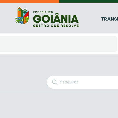
TRANS