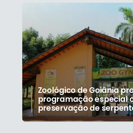
Zoológico de Goiânia p
programação especial 
preservação de serpente