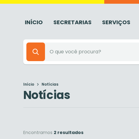
INÍCIO
SECRETARIAS
SERVIÇOS
Início
Notícias
Notícias
Encontramos
2 resultados