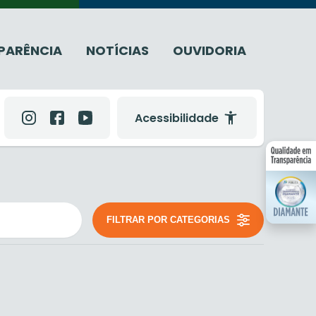
PARÊNCIA
NOTÍCIAS
OUVIDORIA
Acessibilidade
FILTRAR POR CATEGORIAS