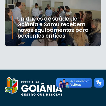
Unidades de saúde de
Goiânia e Samu recebem
novos equipamentos para
pacientes críticos