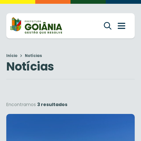
Início
Notícias
Notícias
Encontramos
3 resultados