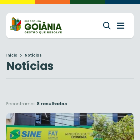
Início
Notícias
Notícias
Encontramos
8 resultados