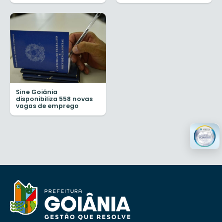
Sine Goiânia
disponibiliza 558 novas
vagas de emprego