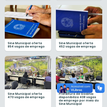
Sine Municipal oferta
Sine Municipal oferta
854 vagas de emprego
452 vagas de emprego
Sine Municipal oferta
Prefeitura de Goiânia
470 vagas de emprego
disponibiliza 408 vagas
de emprego por meio do
Sine Municipal