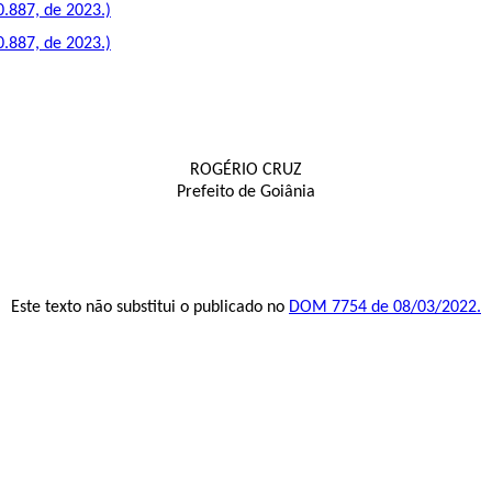
0.887, de 2023.)
0.887, de 2023.)
ROGÉRIO CRUZ
Prefeito de Goiânia
Este texto não substitui o publicado no
DOM 7754 de 08/03/2022.