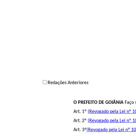
Redações Anteriores
O PREFEITO DE GOIÂNIA
Faço s
Art. 1º
(Revogado pela Lei nº 1
Art. 2º
(Revogado pela Lei nº 1
Art. 3º
(Revogado pela Lei nº 10