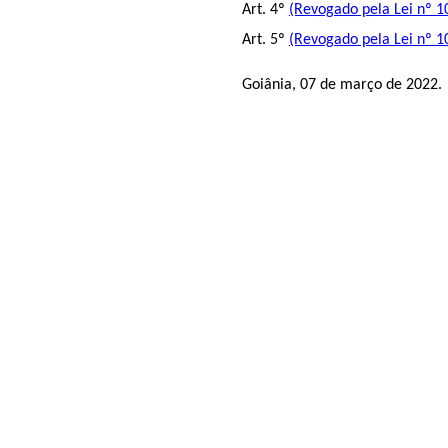
Art. 4º
(Revogado pela Lei nº 1
Art. 5º
(Revogado pela Lei nº 1
Goiânia, 07 de março de 2022.