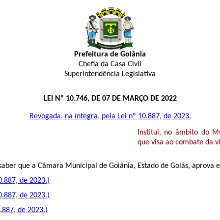
Prefeitura de Goiânia
Chefia da Casa Civil
Superintendência Legislativa
LEI Nº 10.746, DE 07 DE MARÇO DE 2022
Revogada, na íntegra, pela Lei nº 10.887, de 2023.
Institui, no âmbito do 
que visa ao combate da v
aber que a Câmara Municipal de Goiânia, Estado de Goiás, aprova e 
0.887, de 2023.)
0.887, de 2023.)
.887, de 2023.)