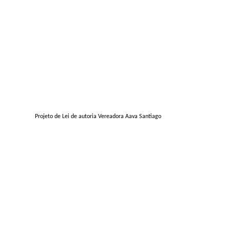
Projeto de Lei de autoria Vereadora Aava Santiago