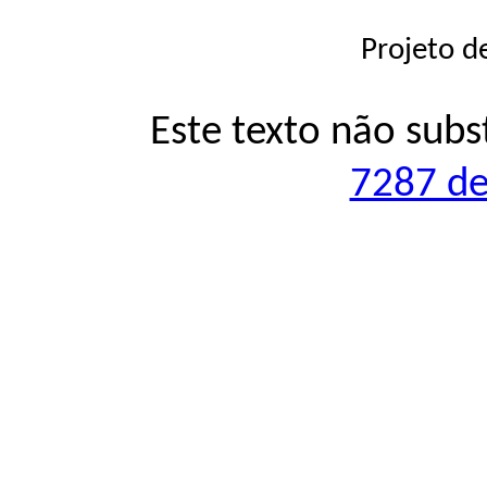
Projeto d
Este texto não subs
7287 de