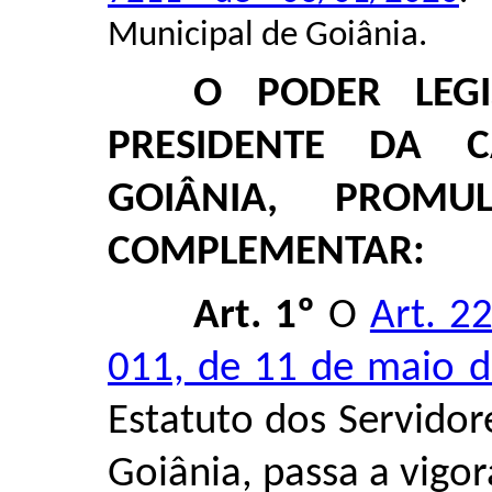
Municipal de Goiânia.
O PODER LEGI
PRESIDENTE DA 
GOIÂNIA, PROMU
COMPLEMENTAR:
Art. 1º
O
Art. 2
011, de 11 de maio 
Estatuto dos Servidor
Goiânia, passa a vigo