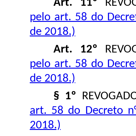
Art. 11º
REVO
pelo art. 58 do Decre
de 2018.)
Art. 12º
REVO
pelo art. 58 do Decre
de 2018.)
§ 1º
REVOGAD
art. 58 do Decreto n
2018.)