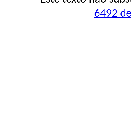
6492 de