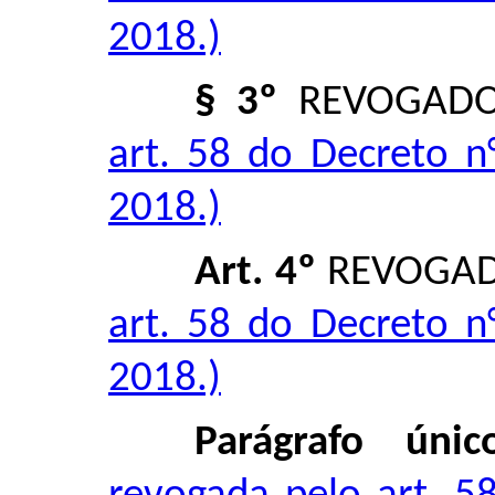
2018.)
§ 3º
REVOGAD
art. 58 do Decreto n
2018.)
Art. 4º
REVOGA
art. 58 do Decreto n
2018.)
Parágrafo únic