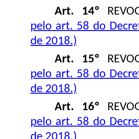
Art. 14º
REVO
pelo art. 58 do Decre
de 2018.)
Art. 15º
REVO
pelo art. 58 do Decre
de 2018.)
Art. 16º
REVO
pelo art. 58 do Decre
de 2018.)