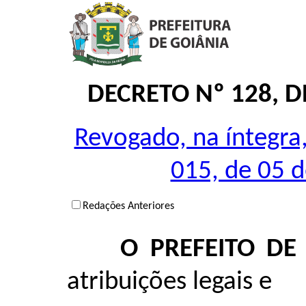
DECRETO Nº 128, D
Revogado, na íntegra,
015, de 05 d
Redações Anteriores
O PREFEITO DE
atribuições legais e