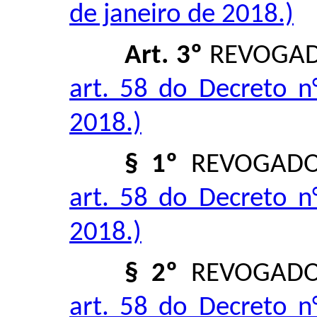
de janeiro de 2018.)
Art. 3º
REVOGA
art. 58 do Decreto n
2018.)
§ 1º
REVOGAD
art. 58 do Decreto n
2018.)
§ 2º
REVOGAD
art. 58 do Decreto n