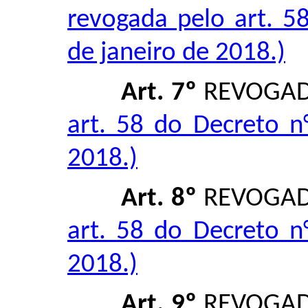
revogada pelo art. 5
de janeiro de 2018.)
Art. 7º
REVOGA
art. 58 do Decreto n
2018.)
Art. 8º
REVOGA
art. 58 do Decreto n
2018.)
Art. 9º
REVOGA