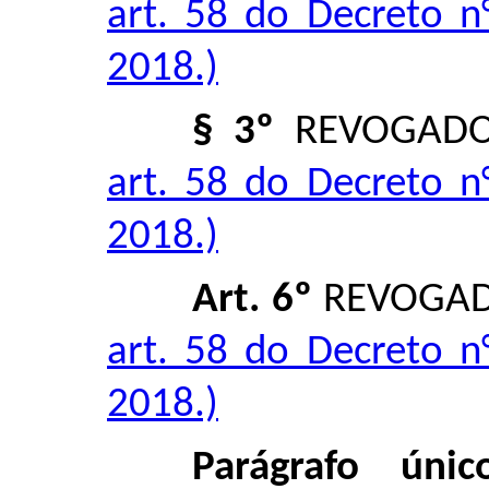
art. 58 do Decreto n
2018.)
§ 3º
REVOGAD
art. 58 do Decreto n
2018.)
Art. 6º
REVOGA
art. 58 do Decreto n
2018.)
Parágrafo únic