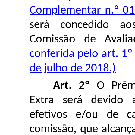
Complementar n.º 01
será concedido ao
Comissão de Avalia
conferida pelo art. 1
de julho de 2018.)
Art. 2º
O Prêmi
Extra será devido 
efetivos e/ou de 
comissão, que alcan