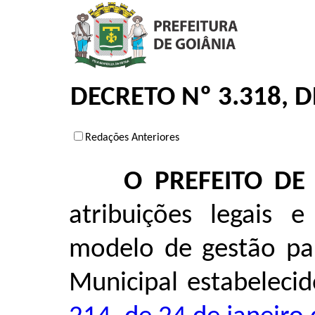
DECRETO Nº 3.318, 
Redações Anteriores
O PREFEITO DE
atribuições legais
modelo de gestão par
Municipal estabeleci