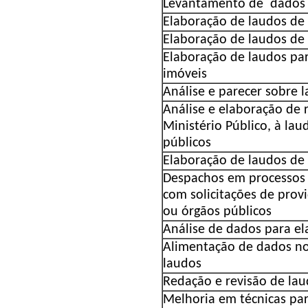
Levantamento de dados
Elaboração de laudos de 
Elaboração de laudos de 
Elaboração de laudos pa
imóveis
Análise e parecer sobre 
Análise e elaboração de 
Ministério Público, à lau
públicos
Elaboração de laudos de 
Despachos em processos
com solicitações de provi
ou órgãos públicos
Análise de dados para e
Alimentação de dados no
laudos
Redação e revisão de la
Melhoria em técnicas pa