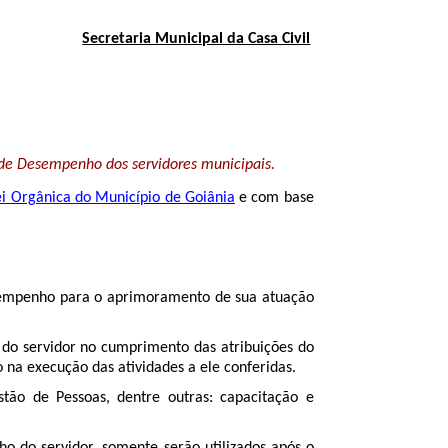
Secretaria Municipal da Casa Civil
 de Desempenho dos servidores municipais.
ei Orgânica do Município de Goiânia
e com base
esempenho para o aprimoramento de sua atuação
do servidor no cumprimento das atribuições do
a execução das atividades a ele conferidas.
tão de Pessoas, dentre outras: capacitação e