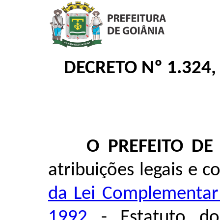
DECRETO Nº 1.324,
O PREFEITO DE
atribuições legais e 
da Lei Complementar
1992
- Estatuto dos