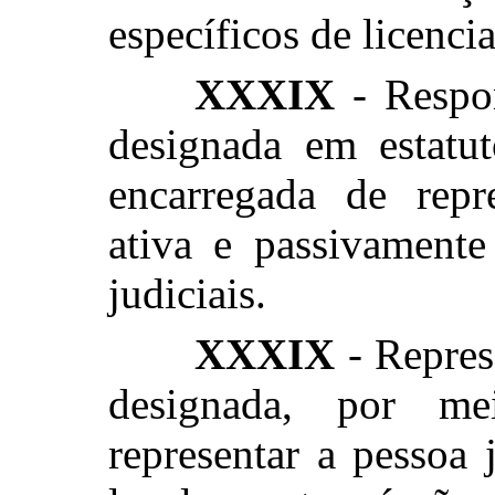
específicos de licenci
XXXIX
- Respon
designada em estatut
encarregada de repre
ativa e passivamente
judiciais.
XXXIX
- Repres
designada, por me
representar a pessoa 