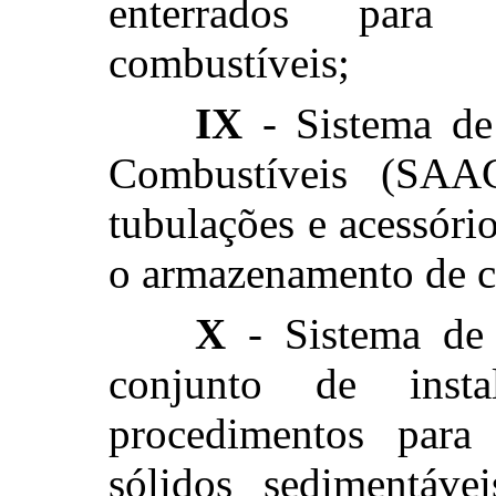
enterrados para
combustíveis;
IX
- Sistema de
Combustíveis (SAAC
tubulações e acessório
o armazenamento de c
X
- Sistema de
conjunto de insta
procedimentos para
sólidos sedimentáve