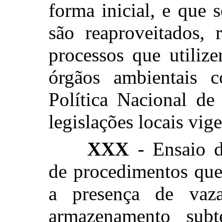
forma inicial, e que 
são reaproveitados, 
processos que utiliz
órgãos ambientais c
Política Nacional de
legislações locais vige
XXX
- Ensaio d
de procedimentos que
a presença de vaz
armazenamento subt