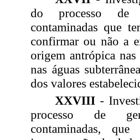
do processo de i
contaminadas que te
confirmar ou não a e
origem antrópica nas 
nas águas subterrâne
dos valores estabeleci
XXVIII
- Invest
processo de ger
contaminadas, que 