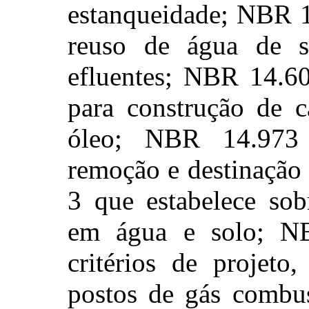
estanqueidade; NBR 1
reuso de água de s
efluentes; NBR 14.60
para construção de c
óleo; NBR 14.973 
remoção e destinação
3 que estabelece sob
em água e solo; NB
critérios de projet
postos de gás combus