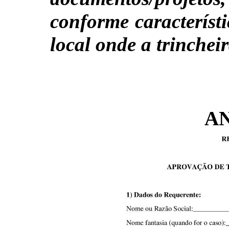
conforme característ
local onde a trincheir
AN