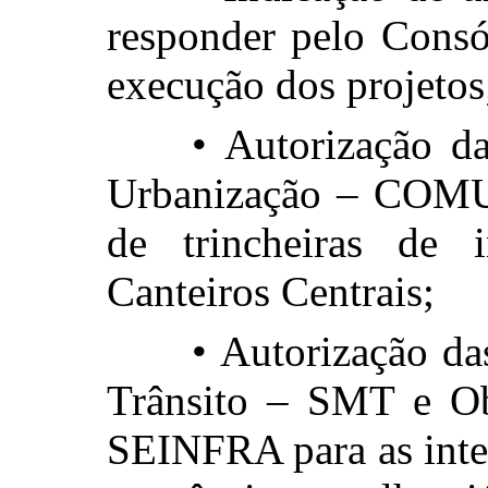
responder pelo Consó
execução dos projetos
• Autorização d
Urbanização – COMUR
de trincheiras de 
Canteiros Centrais;
• Autorização da
Trânsito – SMT e Ob
SEINFRA para as inte